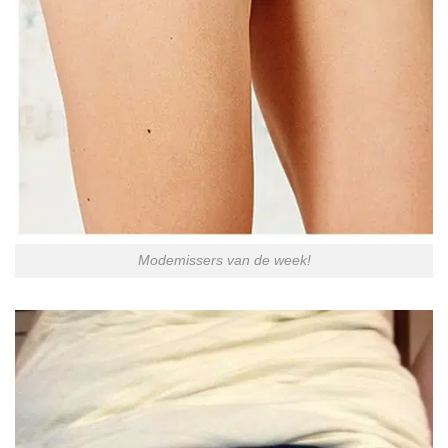
Modemissers van de week!