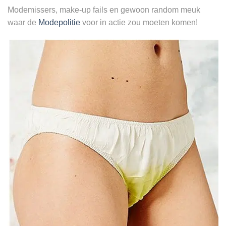
Modemissers, make-up fails en gewoon random meuk
waar de
Modepolitie
voor in actie zou moeten komen!