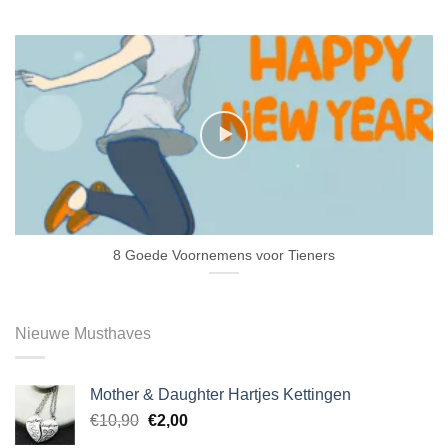
8 Goede Voornemens voor Tieners
Nieuwe Musthaves
Mother & Daughter Hartjes Kettingen
€
10,90
€
2,00