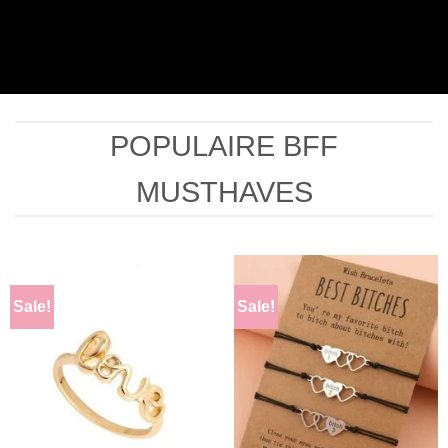
POPULAIRE BFF
MUSTHAVES
Sale!
Sale!