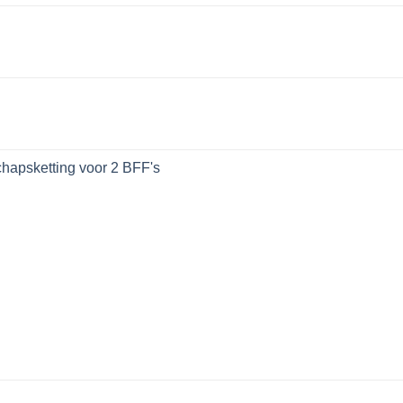
hapsketting voor 2 BFF's