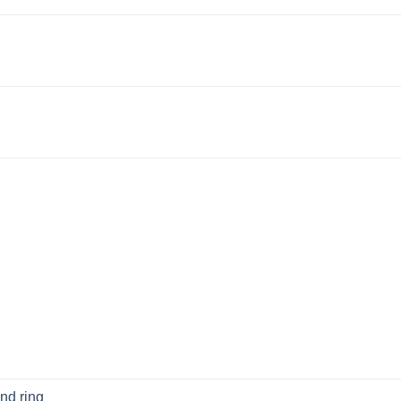
nd ring